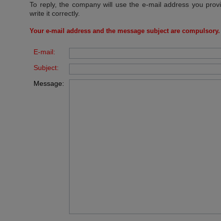
To reply, the company will use the e-mail address you prov
write it correctly.
Your e-mail address and the message subject are compulsory.
E-mail:
Subject:
Message: