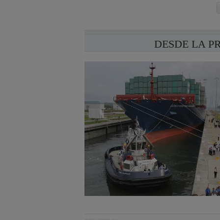
DESDE LA P