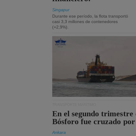
Singapur
Durante ese período, la flota transportó
casi 3,3 millones de contenedores
(+2,9%).
TRANSPORTE MARÍTIMO
En el segundo trimestre 
Bósforo fue cruzado por
Ankara