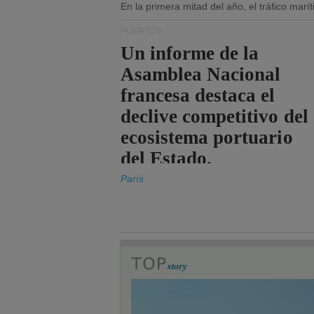
En la primera mitad del año, el tráfico mar
PUERTOS
Un informe de la
Asamblea Nacional
francesa destaca el
declive competitivo del
ecosistema portuario
del Estado.
París