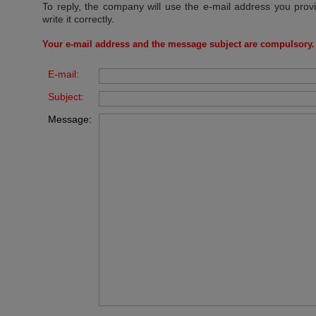
To reply, the company will use the e-mail address you prov
write it correctly.
Your e-mail address and the message subject are compulsory.
E-mail:
Subject:
Message: