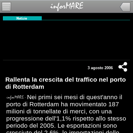
3 agosto 2006
Rallenta la crescita del traffico nel porto
di Rotterdam
Nei primi sei mesi di quest'anno il
porto di Rotterdam ha movimentato 187
milioni di tonnellate di merci, con una
progressione dell'1,1% rispetto allo stesso
periodo del 2005. Le esportazioni sono
cresciute del 2,6%, le importazioni dello