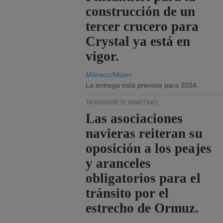
construcción de un
tercer crucero para
Crystal ya está en
vigor.
Mónaco/Miami
La entrega está prevista para 2034.
TRANSPORTE MARÍTIMO
Las asociaciones
navieras reiteran su
oposición a los peajes
y aranceles
obligatorios para el
tránsito por el
estrecho de Ormuz.