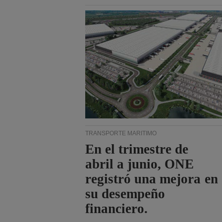
TRANSPORTE MARÍTIMO
En el trimestre de
abril a junio, ONE
registró una mejora en
su desempeño
financiero.