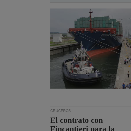
CRUCEROS
El contrato con
Fincantieri para la