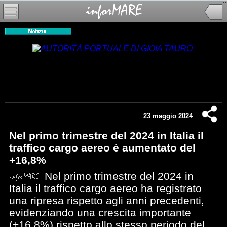
23 maggio 2024
Nel primo trimestre del 2024 in Italia il
traffico cargo aereo è aumentato del
+16,8%
Nel primo trimestre del 2024 in
Italia il traffico cargo aereo ha registrato
una ripresa rispetto agli anni precedenti,
evidenziando una crescita importante
(+16,8%) rispetto allo stesso periodo del