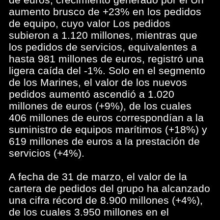
aumento brusco de +23% en los pedidos
de equipo, cuyo valor Los pedidos
subieron a 1.120 millones, mientras que
los pedidos de servicios, equivalentes a
hasta 981 millones de euros, registró una
ligera caída del -1%. Solo en el segmento
de los Marines, el valor de los nuevos
pedidos aumentó ascendió a 1.020
millones de euros (+9%), de los cuales
406 millones de euros correspondían a la
suministro de equipos marítimos (+18%) y
619 millones de euros a la prestación de
servicios (+4%).
A fecha de 31 de marzo, el valor de la
cartera de pedidos del grupo ha alcanzado
una cifra récord de 8.900 millones (+4%),
de los cuales 3.950 millones en el