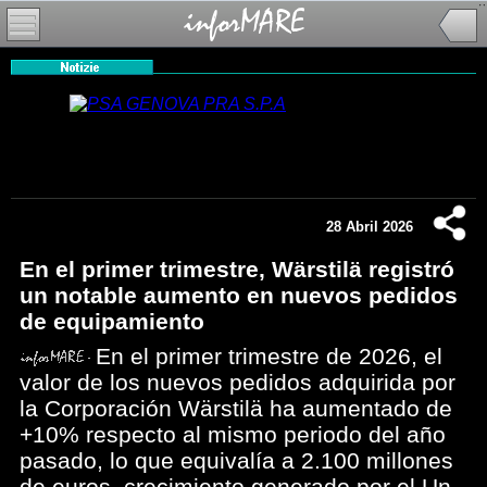
28 Abril 2026
En el primer trimestre, Wärstilä registró
un notable aumento en nuevos pedidos
de equipamiento
En el primer trimestre de 2026, el
valor de los nuevos pedidos adquirida por
la Corporación Wärstilä ha aumentado de
+10% respecto al mismo periodo del año
pasado, lo que equivalía a 2.100 millones
de euros, crecimiento generado por el Un