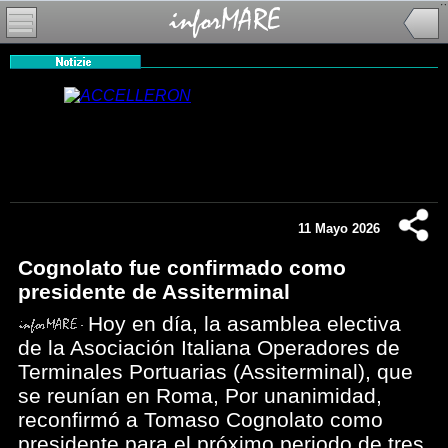
11 Mayo 2026
Cognolato fue confirmado como
presidente de Assiterminal
Hoy en día, la asamblea electiva
de la Asociación Italiana Operadores de
Terminales Portuarias (Assiterminal), que
se reunían en Roma, Por unanimidad,
reconfirmó a Tomaso Cognolato como
presidente para el próximo periodo de tres