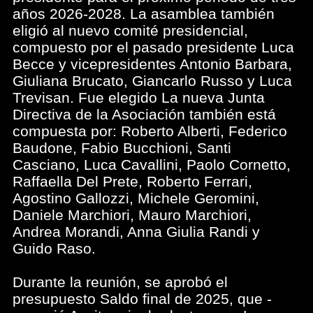
años 2026-2028. La asamblea también
eligió al nuevo comité presidencial,
compuesto por el pasado presidente Luca
Becce y vicepresidentes Antonio Barbara,
Giuliana Brucato, Giancarlo Russo y Luca
Trevisan. Fue elegido La nueva Junta
Directiva de la Asociación también está
compuesta por: Roberto Alberti, Federico
Baudone, Fabio Bucchioni, Santi
Casciano, Luca Cavallini, Paolo Cornetto,
Raffaella Del Prete, Roberto Ferrari,
Agostino Gallozzi, Michele Geromini,
Daniele Marchiori, Mauro Marchiori,
Andrea Morandi, Anna Giulia Randi y
Guido Raso.
Durante la reunión, se aprobó el
presupuesto Saldo final de 2025, que -