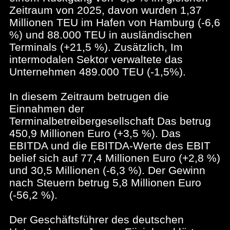
Zeitraum von 2025, davon wurden 1,37
Millionen TEU im Hafen von Hamburg (-6,6
%) und 88.000 TEU in ausländischen
Terminals (+21,5 %). Zusätzlich, Im
intermodalen Sektor verwaltete das
Unternehmen 489.000 TEU (-1,5%).
In diesem Zeitraum betrugen die
Einnahmen der
Terminalbetreibergesellschaft Das betrug
450,9 Millionen Euro (+3,5 %). Das
EBITDA und die EBITDA-Werte des EBIT
belief sich auf 77,4 Millionen Euro (+2,8 %)
und 30,5 Millionen (-6,3 %). Der Gewinn
nach Steuern betrug 5,8 Millionen Euro
(-56,2 %).
Der Geschäftsführer des deutschen