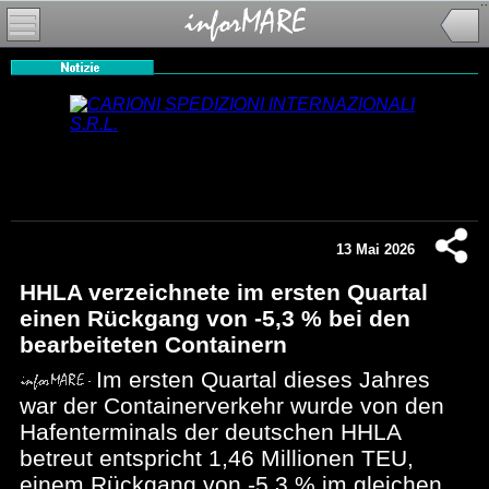
13 Mai 2026
HHLA verzeichnete im ersten Quartal
einen Rückgang von -5,3 % bei den
bearbeiteten Containern
Im ersten Quartal dieses Jahres
war der Containerverkehr wurde von den
Hafenterminals der deutschen HHLA
betreut entspricht 1,46 Millionen TEU,
einem Rückgang von -5,3 % im gleichen