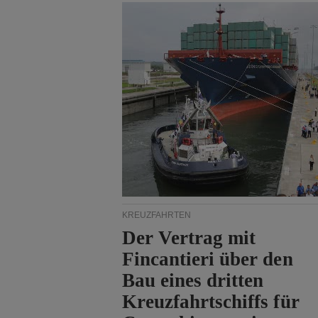
KREUZFAHRTEN
Der Vertrag mit
Fincantieri über den
Bau eines dritten
Kreuzfahrtschiffs für