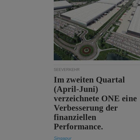
SEEVERKEHR
Im zweiten Quartal
(April-Juni)
verzeichnete ONE eine
Verbesserung der
finanziellen
Performance.
Singapur