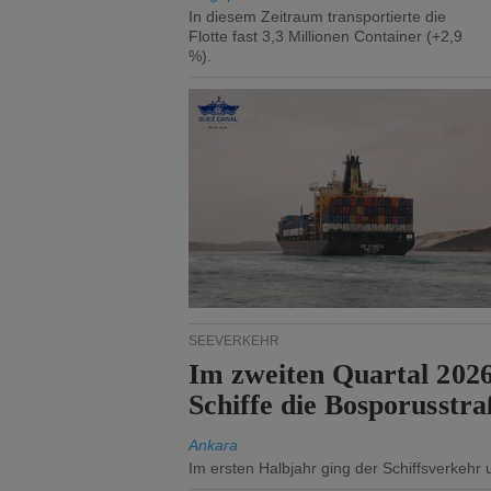
In diesem Zeitraum transportierte die
Flotte fast 3,3 Millionen Container (+2,9
%).
SEEVERKEHR
Im zweiten Quartal 202
Schiffe die Bosporusstra
Ankara
Im ersten Halbjahr ging der Schiffsverkehr