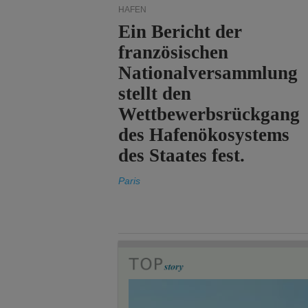
HÄFEN
Ein Bericht der
französischen
Nationalversammlung
stellt den
Wettbewerbsrückgang
des Hafenökosystems
des Staates fest.
Paris