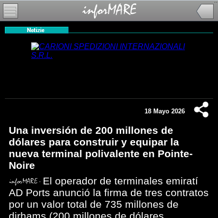
18 Mayo 2026
Una inversión de 200 millones de
dólares para construir y equipar la
nueva terminal polivalente en Pointe-
Noire
El operador de terminales emiratí
AD Ports anunció la firma de tres contratos
por un valor total de 735 millones de
dirhams (200 millones de dólares