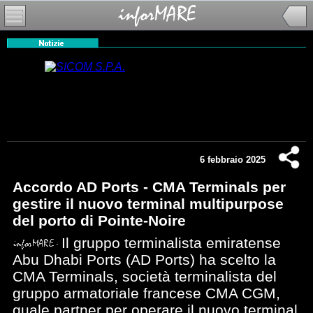
6 febbraio 2025
Accordo AD Ports - CMA Terminals per
gestire il nuovo terminal multipurpose
del porto di Pointe-Noire
Il gruppo terminalista emiratense
Abu Dhabi Ports (AD Ports) ha scelto la
CMA Terminals, società terminalista del
gruppo armatoriale francese CMA CGM,
quale partner per operare il nuovo terminal