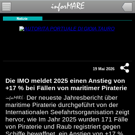
19 Mai 2026
Die IMO meldet 2025 einen Anstieg von
+17 % bei Fällen von maritimer Piraterie
Der neueste Jahresbericht über
maritime Piraterie durchgeführt von der
Internationalen Seefahrtsorganisation zeigt
hervor, wie Im Jahr 2025 wurden 171 Fälle
von Piraterie und Raub registriert gegen
Schiffe bewaffnet, ein Anstieg von +17 %