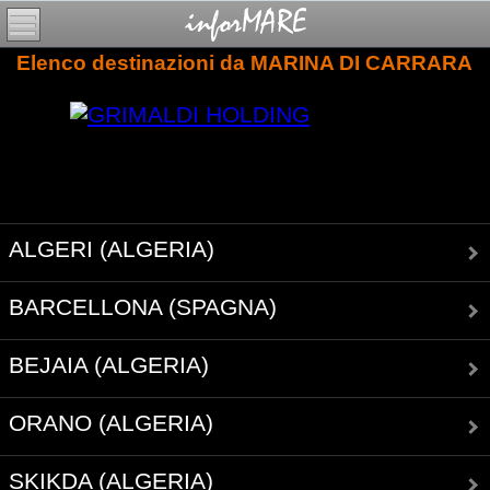
Elenco destinazioni da MARINA DI CARRARA
ALGERI (ALGERIA)
BARCELLONA (SPAGNA)
BEJAIA (ALGERIA)
ORANO (ALGERIA)
SKIKDA (ALGERIA)