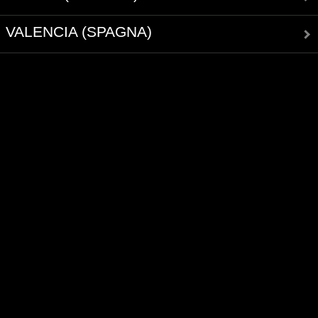
VALENCIA (SPAGNA)