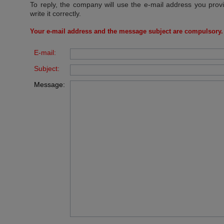
To reply, the company will use the e-mail address you prov
write it correctly.
Your e-mail address and the message subject are compulsory.
E-mail:
Subject:
Message: