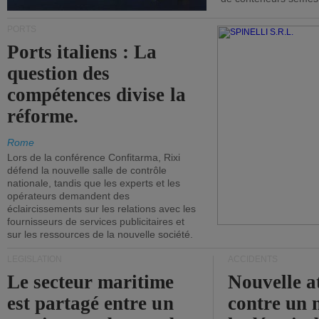
PORTS
Ports italiens : La
question des
compétences divise la
réforme.
Rome
Lors de la conférence Confitarma, Rixi
défend la nouvelle salle de contrôle
nationale, tandis que les experts et les
opérateurs demandent des
éclaircissements sur les relations avec les
fournisseurs de services publicitaires et
sur les ressources de la nouvelle société.
LÉGISLATION
ACCIDENTS
Le secteur maritime
Nouvelle a
est partagé entre un
contre un 