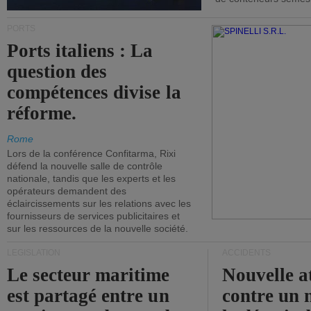
PORTS
Ports italiens : La
question des
compétences divise la
réforme.
Rome
Lors de la conférence Confitarma, Rixi
défend la nouvelle salle de contrôle
nationale, tandis que les experts et les
opérateurs demandent des
éclaircissements sur les relations avec les
fournisseurs de services publicitaires et
sur les ressources de la nouvelle société.
LÉGISLATION
ACCIDENTS
Le secteur maritime
Nouvelle a
est partagé entre un
contre un 