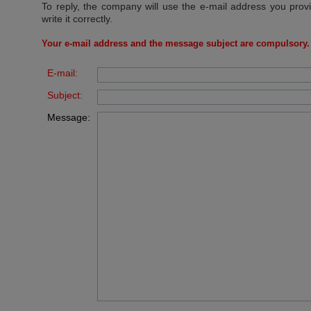
To reply, the company will use the e-mail address you prov
write it correctly.
Your e-mail address and the message subject are compulsory.
E-mail:
Subject:
Message: