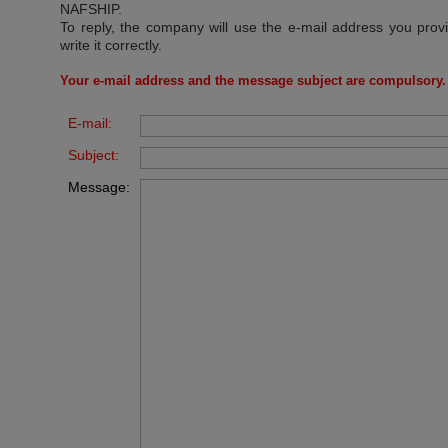
NAFSHIP
.
To reply, the company will use the e-mail address you prov
write it correctly.
Your e-mail address and the message subject are compulsory.
E-mail:
Subject:
Message: