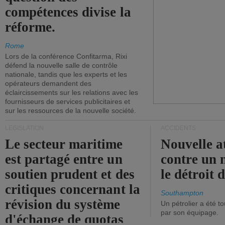
compétences divise la
réforme.
Rome
Lors de la conférence Confitarma, Rixi
défend la nouvelle salle de contrôle
nationale, tandis que les experts et les
opérateurs demandent des
éclaircissements sur les relations avec les
fournisseurs de services publicitaires et
sur les ressources de la nouvelle société.
LÉGISLATION
ACCIDENTS
Le secteur maritime
Nouvelle a
est partagé entre un
contre un 
soutien prudent et des
le détroit
critiques concernant la
Southampton
révision du système
Un pétrolier a été 
par son équipage.
d'échange de quotas