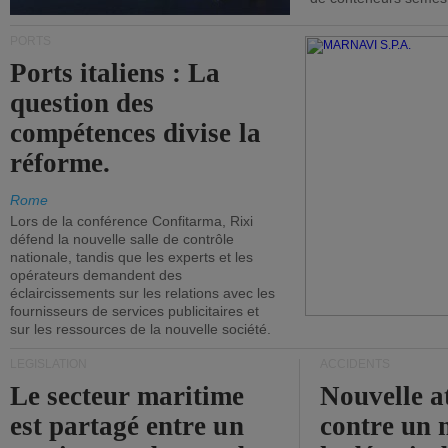
PORTS
Ports italiens : La
question des
compétences divise la
réforme.
Rome
Lors de la conférence Confitarma, Rixi
défend la nouvelle salle de contrôle
nationale, tandis que les experts et les
opérateurs demandent des
éclaircissements sur les relations avec les
fournisseurs de services publicitaires et
sur les ressources de la nouvelle société.
LÉGISLATION
ACCIDENTS
Le secteur maritime
Nouvelle a
est partagé entre un
contre un 