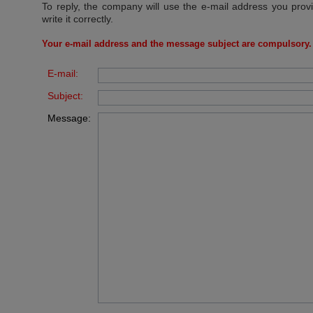
To reply, the company will use the e-mail address you prov
write it correctly.
Your e-mail address and the message subject are compulsory.
E-mail:
Subject:
Message: