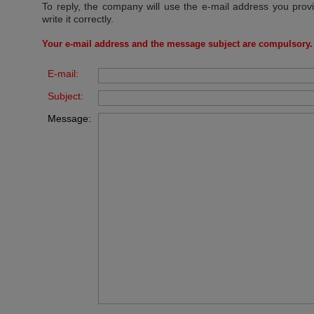
To reply, the company will use the e-mail address you prov
write it correctly.
Your e-mail address and the message subject are compulsory.
E-mail:
Subject:
Message: