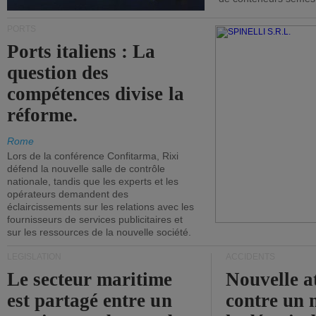
PORTS
Ports italiens : La
question des
compétences divise la
réforme.
Rome
Lors de la conférence Confitarma, Rixi
défend la nouvelle salle de contrôle
nationale, tandis que les experts et les
opérateurs demandent des
éclaircissements sur les relations avec les
fournisseurs de services publicitaires et
sur les ressources de la nouvelle société.
LÉGISLATION
ACCIDENTS
Le secteur maritime
Nouvelle a
est partagé entre un
contre un 