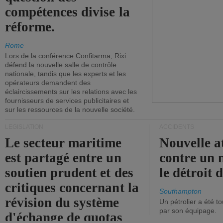
compétences divise la
réforme.
Rome
Lors de la conférence Confitarma, Rixi
défend la nouvelle salle de contrôle
nationale, tandis que les experts et les
opérateurs demandent des
éclaircissements sur les relations avec les
fournisseurs de services publicitaires et
sur les ressources de la nouvelle société.
LÉGISLATION
ACCIDENTS
Le secteur maritime
Nouvelle a
est partagé entre un
contre un 
soutien prudent et des
le détroit
critiques concernant la
Southampton
révision du système
Un pétrolier a été 
par son équipage.
d'échange de quotas