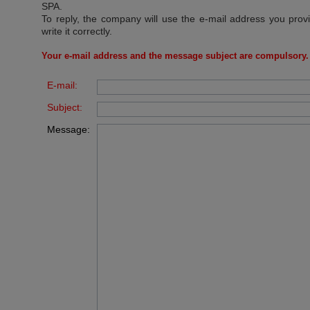
SPA
.
To reply, the company will use the e-mail address you prov
write it correctly.
Your e-mail address and the message subject are compulsory.
E-mail:
Subject:
Message: