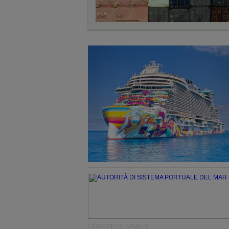
CHANTIERS NAVALS