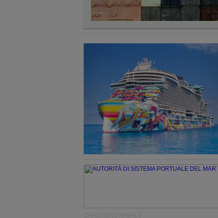
CHANTIERS NAVALS