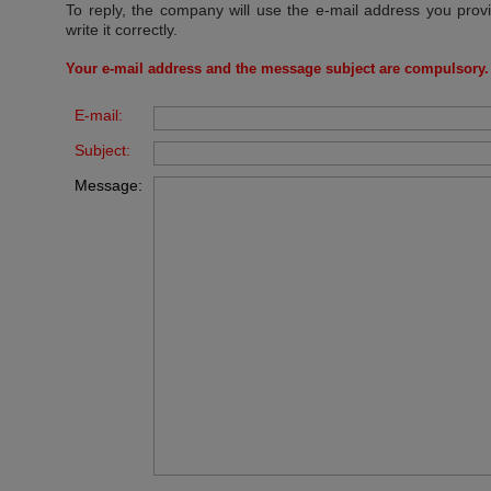
To reply, the company will use the e-mail address you prov
write it correctly.
Your e-mail address and the message subject are compulsory.
E-mail:
Subject:
Message: