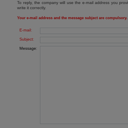
To reply, the company will use the e-mail address you prov
write it correctly.
Your e-mail address and the message subject are compulsory.
E-mail:
Subject:
Message: