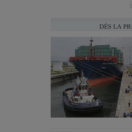
DÈS LA P