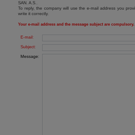
SAN. A.S.
.
To reply, the company will use the e-mail address you prov
write it correctly.
Your e-mail address and the message subject are compulsory.
E-mail:
Subject:
Message: