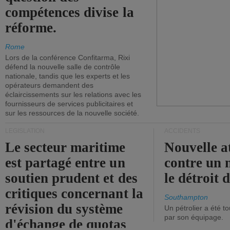
compétences divise la
réforme.
Rome
Lors de la conférence Confitarma, Rixi
défend la nouvelle salle de contrôle
nationale, tandis que les experts et les
opérateurs demandent des
éclaircissements sur les relations avec les
fournisseurs de services publicitaires et
sur les ressources de la nouvelle société.
LÉGISLATION
ACCIDENTS
Le secteur maritime
Nouvelle a
est partagé entre un
contre un 
soutien prudent et des
le détroit
critiques concernant la
Southampton
révision du système
Un pétrolier a été 
par son équipage.
d'échange de quotas