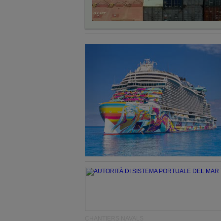
CHANTIERS NAVALS