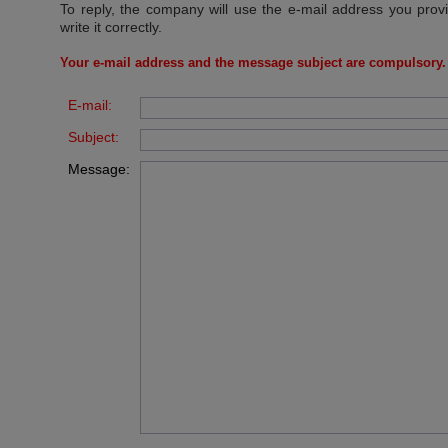
To reply, the company will use the e-mail address you prov
write it correctly.
Your e-mail address and the message subject are compulsory.
E-mail:
Subject:
Message: