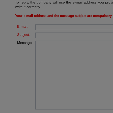
To reply, the company will use the e-mail address you prov
write it correctly.
Your e-mail address and the message subject are compulsory.
E-mail:
Subject:
Message: