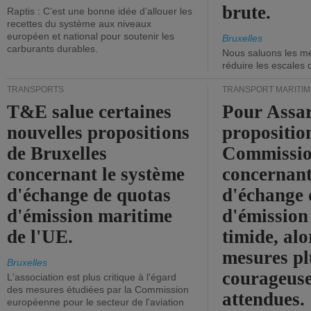
brute.
Raptis : C’est une bonne idée d’allouer les
recettes du système aux niveaux
européen et national pour soutenir les
Bruxelles
carburants durables.
Nous saluons les me
réduire les escales 
TRANSPORTS
TRANSPORT MARITIM
T&E salue certaines
Pour Assar
nouvelles propositions
propositio
de Bruxelles
Commissi
concernant le système
concernant
d'échange de quotas
d'échange 
d'émission maritime
d'émission
de l'UE.
timide, alo
mesures pl
Bruxelles
courageuse
L'association est plus critique à l'égard
des mesures étudiées par la Commission
attendues.
européenne pour le secteur de l'aviation