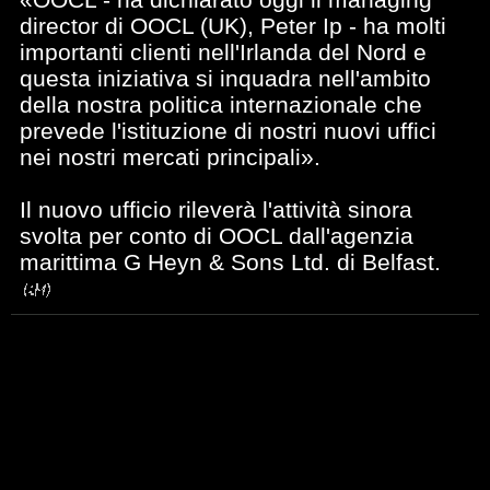
director di OOCL (UK), Peter Ip - ha molti
importanti clienti nell'Irlanda del Nord e
questa iniziativa si inquadra nell'ambito
della nostra politica internazionale che
prevede l'istituzione di nostri nuovi uffici
nei nostri mercati principali».
Il nuovo ufficio rileverà l'attività sinora
svolta per conto di OOCL dall'agenzia
marittima G Heyn & Sons Ltd. di Belfast.