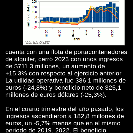
cuenta con una flota de portacontenedores
de alquiler, cerró 2023 con unos ingresos
de $711.3 millones, un aumento de
+15.3% con respecto al ejercicio anterior.
La utilidad operativa fue 336,1 millones de
euros (-24,8%) y beneficio neto de 325,1
millones de euros dólares (-25,3%).
En el cuarto trimestre del año pasado, los
ingresos ascendieron a 182,8 millones de
euros, un -5,7% menos que en el mismo
periodo de 2019. 2022. El beneficio