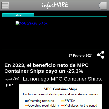
27 Febrero 2024
En 2023, el beneficio neto de MPC
Container Ships cayó un -25,3%
La noruega MPC Container Ships,
que