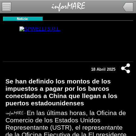
18 Abril 2025
Se han definido los montos de los
impuestos a pagar por los barcos
conectados a China que llegan a los
puertos estadounidenses
En las últimas horas, la Oficina de
Comercio de los Estados Unidos
Representante (USTR), el representante
de la Oficina Ejecutiva de la El presidente