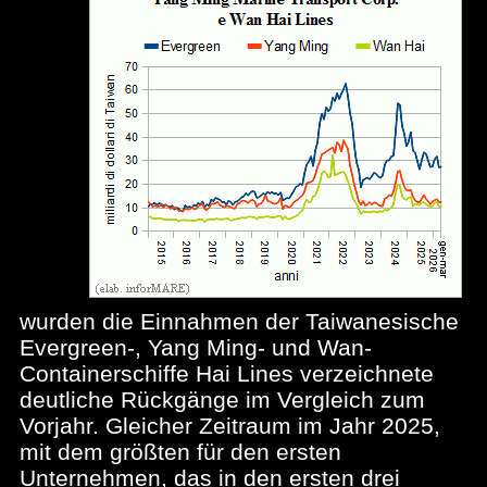
wurden die Einnahmen der Taiwanesische
Evergreen-, Yang Ming- und Wan-
Containerschiffe Hai Lines verzeichnete
deutliche Rückgänge im Vergleich zum
Vorjahr. Gleicher Zeitraum im Jahr 2025,
mit dem größten für den ersten
Unternehmen, das in den ersten drei