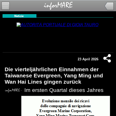
23 April 2026
Die vierteljährlichen Einnahmen der
Taiwanese Evergreen, Yang Ming und
Wan Hai Lines gingen zurück
Im ersten Quartal dieses Jahres