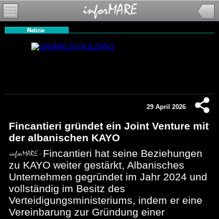
29 April 2026
Fincantieri gründet ein Joint Venture mit
der albanischen KAYO
Fincantieri hat seine Beziehungen
zu KAYO weiter gestärkt, Albanisches
Unternehmen gegründet im Jahr 2024 und
vollständig im Besitz des
Verteidigungsministeriums, indem er eine
Vereinbarung zur Gründung einer