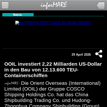
29 April 2026
OOIL investiert 2,22 Milliarden US-Dollar
in den Bau von 12.13.600 TEU-
Containerschiffen
Die Orient Overseas (International)
Limited (OOIL) der Gruppe COSCO
Shipping Holdings Co. hat das China
Shipbuilding Trading Co. und Hudong-
Zhonghua Company Shipbuilding (Group)