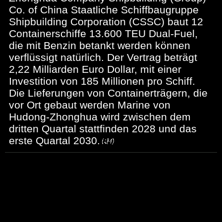
Co. of China Staatliche Schiffbaugruppe
Shipbuilding Corporation (CSSC) baut 12
Containerschiffe 13.600 TEU Dual-Fuel,
die mit Benzin betankt werden können
verflüssigt natürlich. Der Vertrag beträgt
2,22 Milliarden Euro Dollar, mit einer
Investition von 185 Millionen pro Schiff.
Die Lieferungen von Containerträgern, die
vor Ort gebaut werden Marine von
Hudong-Zhonghua wird zwischen dem
dritten Quartal stattfinden 2028 und das
erste Quartal 2030.