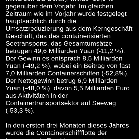
gegenüber dem Vorjahr, Im gleichen
Zeitraum wie im Vorjahr wurde festgelegt
hauptsächlich durch die
Umsatzreduzierung aus dem Kerngeschäft
Geschäft, das des containerisierten
Seetransports, das Gesamtumsätze
betrugen 49,6 Milliarden Yuan (-11,2 %).
Der Gewinn es entsprach 8,5 Milliarden
Yuan (-49,2 %), wobei ein Beitrag von fast
7,0 Milliarden Containerschiffen (-52,8%).
Der Nettogewinn betrug 6,9 Milliarden
Yuan (-48,0 %), davon 5,5 Milliarden Euro
aus Aktivitäten in der
Containertransportsektor auf Seeweg
(-53,3 %).
In den ersten drei Monaten dieses Jahres
wurde die Containerschiffflotte der