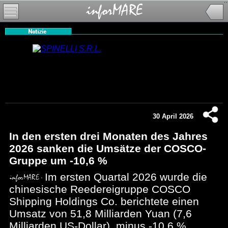
30 April 2026
In den ersten drei Monaten des Jahres
2026 sanken die Umsätze der COSCO-
Gruppe um -10,6 %
Im ersten Quartal 2026 wurde die
chinesische Reedereigruppe COSCO
Shipping Holdings Co. berichtete einen
Umsatz von 51,8 Milliarden Yuan (7,6
Milliarden US-Dollar), minus -10,6 %