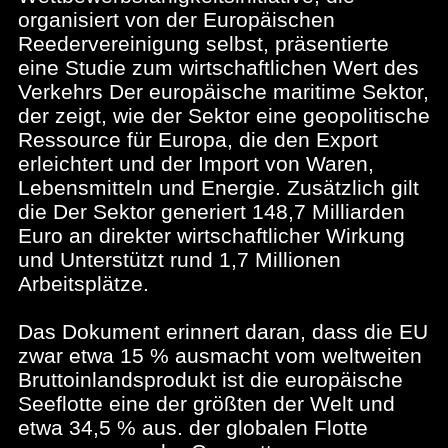
organisiert von der Europäischen
Reedervereinigung selbst, präsentierte
eine Studie zum wirtschaftlichen Wert des
Verkehrs Der europäische maritime Sektor,
der zeigt, wie der Sektor eine geopolitische
Ressource für Europa, die den Export
erleichtert und der Import von Waren,
Lebensmitteln und Energie. Zusätzlich gilt
die Der Sektor generiert 148,7 Milliarden
Euro an direkter wirtschaftlicher Wirkung
und Unterstützt rund 1,7 Millionen
Arbeitsplätze.
Das Dokument erinnert daran, dass die EU
zwar etwa 15 % ausmacht vom weltweiten
Bruttoinlandsprodukt ist die europäische
Seeflotte eine der größten der Welt und
etwa 34,5 % aus. der globalen Flotte