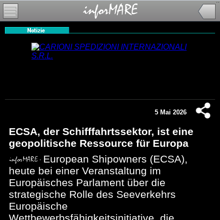
5 Mai 2026
ECSA, der Schifffahrtssektor, ist eine
geopolitische Ressource für Europa
European Shipowners (ECSA),
heute bei einer Veranstaltung im
Europäisches Parlament über die
strategische Rolle des Seeverkehrs
Europäische
Wettbewerbsfähigkeitsinitiative, die