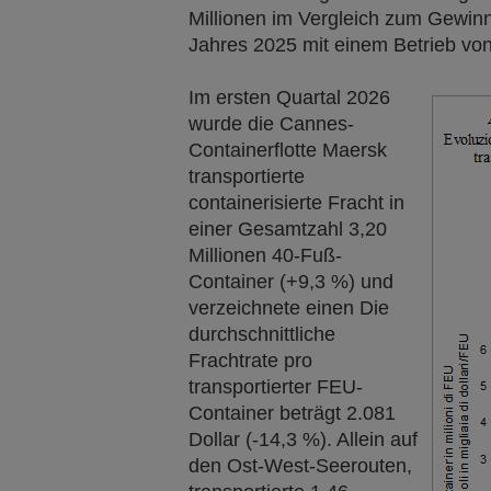
Millionen im Vergleich zum Gewinn
Jahres 2025 mit einem Betrieb von
Im ersten Quartal 2026
wurde die Cannes-
Containerflotte Maersk
transportierte
containerisierte Fracht in
einer Gesamtzahl 3,20
Millionen 40-Fuß-
Container (+9,3 %) und
verzeichnete einen Die
durchschnittliche
Frachtrate pro
transportierter FEU-
Container beträgt 2.081
Dollar (-14,3 %). Allein auf
den Ost-West-Seerouten,