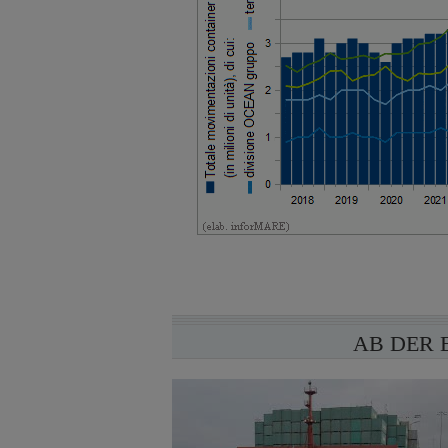
AB DER 