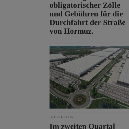
obligatorischer Zölle
und Gebühren für die
Durchfahrt der Straße
von Hormuz.
SEEVERKEHR
Im zweiten Quartal