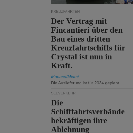
KREUZFAHRTEN
Der Vertrag mit
Fincantieri über den
Bau eines dritten
Kreuzfahrtschiffs für
Crystal ist nun in
Kraft.
Monaco/Miami
Die Auslieferung ist für 2034 geplant.
SEEVERKEHR
Die
Schifffahrtsverbände
bekräftigen ihre
Ablehnung