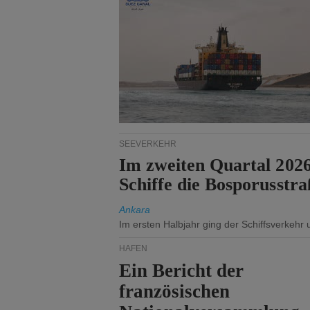
SEEVERKEHR
Im zweiten Quartal 202
Schiffe die Bosporusstra
Ankara
Im ersten Halbjahr ging der Schiffsverkehr
HÄFEN
Ein Bericht der
französischen