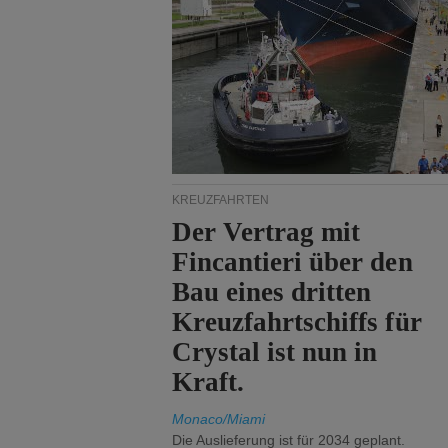
KREUZFAHRTEN
Der Vertrag mit
Fincantieri über den
Bau eines dritten
Kreuzfahrtschiffs für
Crystal ist nun in
Kraft.
Monaco/Miami
Die Auslieferung ist für 2034 geplant.