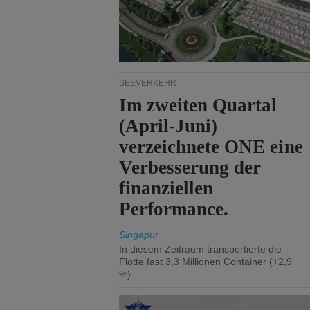
SEEVERKEHR
Im zweiten Quartal
(April-Juni)
verzeichnete ONE eine
Verbesserung der
finanziellen
Performance.
Singapur
In diesem Zeitraum transportierte die
Flotte fast 3,3 Millionen Container (+2,9
%).