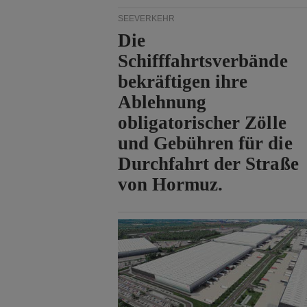
SEEVERKEHR
Die
Schifffahrtsverbände
bekräftigen ihre
Ablehnung
obligatorischer Zölle
und Gebühren für die
Durchfahrt der Straße
von Hormuz.