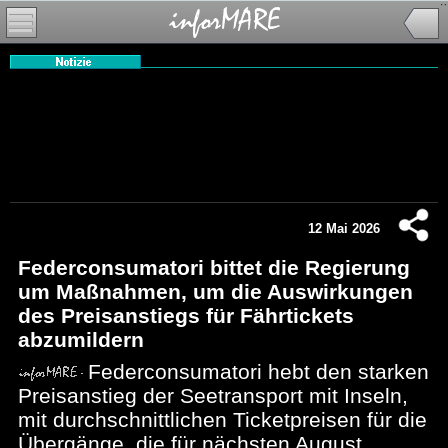
12 Mai 2026
Federconsumatori bittet die Regierung
um Maßnahmen, um die Auswirkungen
des Preisanstiegs für Fährtickets
abzumildern
Federconsumatori hebt den starken
Preisanstieg der Seetransport mit Inseln,
mit durchschnittlichen Ticketpreisen für die
Übergänge, die für nächsten August