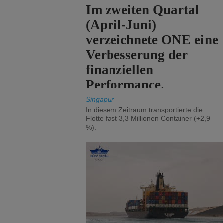
Im zweiten Quartal
(April-Juni)
verzeichnete ONE eine
Verbesserung der
finanziellen
Performance.
Singapur
In diesem Zeitraum transportierte die
Flotte fast 3,3 Millionen Container (+2,9
%).