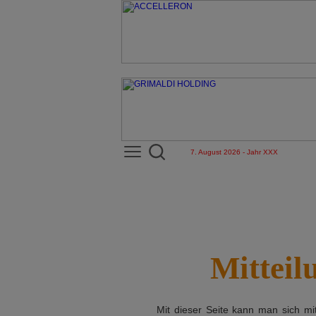
7. August 2026 - Jahr XXX
Mitteil
Mit dieser Seite kann man sich m