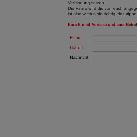
Verbindung setzen.
Die Firma wird die von euch angege
ist also wichtig sie richtig einzutippe
Eure E-mail Adresse und euer Betreff
E-mail:
Betreff:
Nachricht: