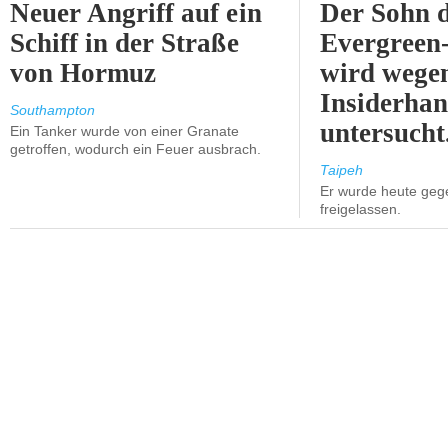
Neuer Angriff auf ein
Der Sohn 
Schiff in der Straße
Evergreen
von Hormuz
wird wege
Insiderhan
Southampton
untersucht
Ein Tanker wurde von einer Granate
getroffen, wodurch ein Feuer ausbrach.
Taipeh
Er wurde heute geg
freigelassen.