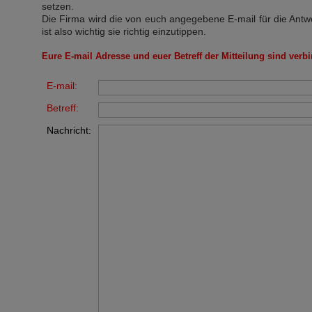
setzen.
Die Firma wird die von euch angegebene E-mail für die Antw
ist also wichtig sie richtig einzutippen.
Eure E-mail Adresse und euer Betreff der Mitteilung sind verbi
E-mail:
Betreff:
Nachricht: