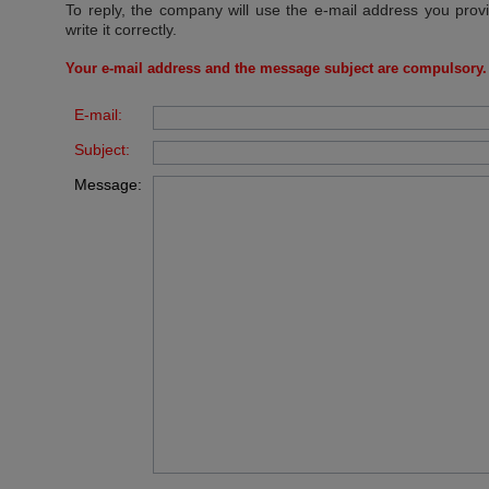
To reply, the company will use the e-mail address you prov
write it correctly.
Your e-mail address and the message subject are compulsory.
E-mail:
Subject:
Message: