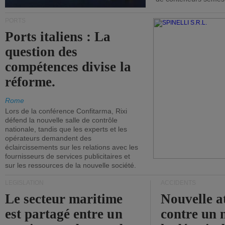
PORTS
Ports italiens : La
question des
compétences divise la
réforme.
Rome
Lors de la conférence Confitarma, Rixi
défend la nouvelle salle de contrôle
nationale, tandis que les experts et les
opérateurs demandent des
éclaircissements sur les relations avec les
fournisseurs de services publicitaires et
sur les ressources de la nouvelle société.
LÉGISLATION
ACCIDENTS
Le secteur maritime
Nouvelle a
est partagé entre un
contre un 