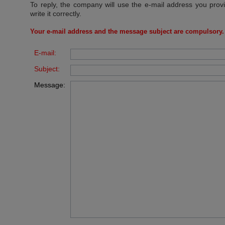
To reply, the company will use the e-mail address you prov
write it correctly.
Your e-mail address and the message subject are compulsory.
E-mail:
Subject:
Message: