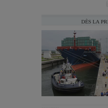
DÈS LA P