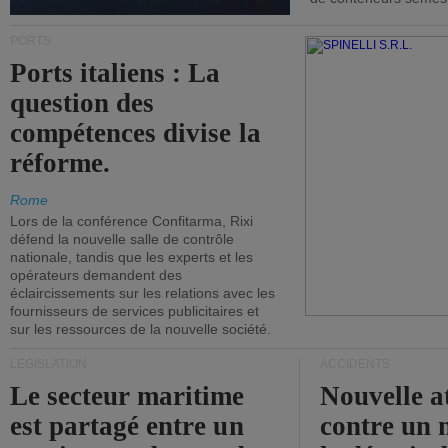
PORTS
Ports italiens : La
question des
compétences divise la
réforme.
Rome
Lors de la conférence Confitarma, Rixi
défend la nouvelle salle de contrôle
nationale, tandis que les experts et les
opérateurs demandent des
éclaircissements sur les relations avec les
fournisseurs de services publicitaires et
sur les ressources de la nouvelle société.
LÉGISLATION
ACCIDENTS
Le secteur maritime
Nouvelle a
est partagé entre un
contre un 