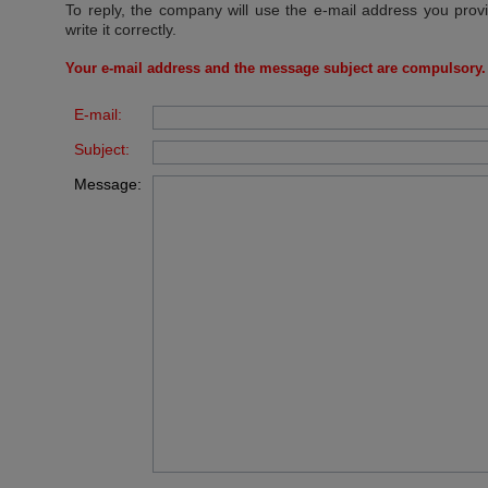
To reply, the company will use the e-mail address you prov
write it correctly.
Your e-mail address and the message subject are compulsory.
E-mail:
Subject:
Message: