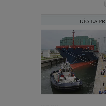
DÈS LA P