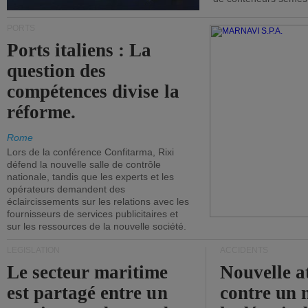
PORTS
Ports italiens : La
question des
compétences divise la
réforme.
Rome
Lors de la conférence Confitarma, Rixi
défend la nouvelle salle de contrôle
nationale, tandis que les experts et les
opérateurs demandent des
éclaircissements sur les relations avec les
fournisseurs de services publicitaires et
sur les ressources de la nouvelle société.
LÉGISLATION
ACCIDENTS
Le secteur maritime
Nouvelle a
est partagé entre un
contre un 