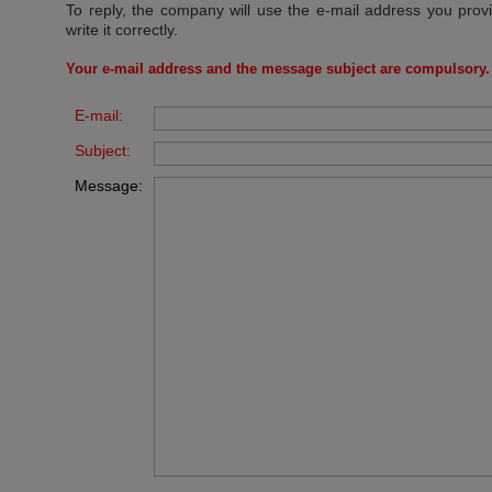
To reply, the company will use the e-mail address you prov
write it correctly.
Your e-mail address and the message subject are compulsory.
E-mail:
Subject:
Message: